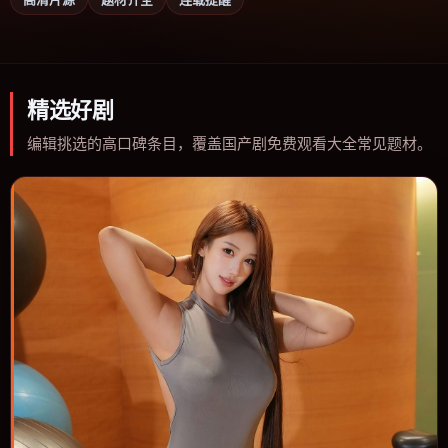
精选好剧
编辑挑选的高口碑条目，覆盖国产剧免费观看大全常见题材。